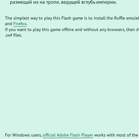
размещай их на тропе, ведущей вглубь империи.
The simplest way to play this Flash game is to install the Ruffle emula
and
Firefox
.
If you want to play this game offline and without any browsers, then
.swf files.
For Windows users,
official Adobe Flash Player
works with most of the