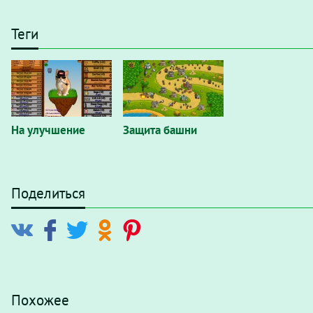
Теги
На улучшение
Защита башни
Поделиться
Похожее