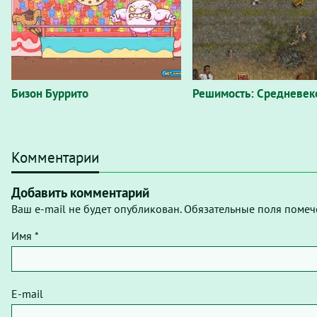
Бизон Буррито
Решимость: Средневек
Комментарии
Добавить комментарий
Ваш e-mail не будет опубликован. Обязательные поля помеч
Имя *
E-mail