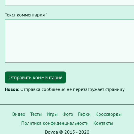
Текст комментария *
Отправить комментарий
Новое:
Отправка сообщения не перезагружает страницу
Видео
Тесты
Игры
Фото
Гифки
Кроссворды
Политика конфиденциальности
Контакты
Dovga © 2015 - 2020