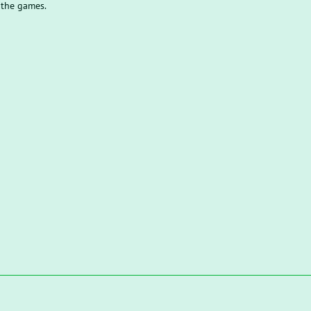
 the games.