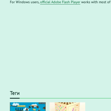
For Windows users,
official Adobe Flash Player
works with most of
Теги