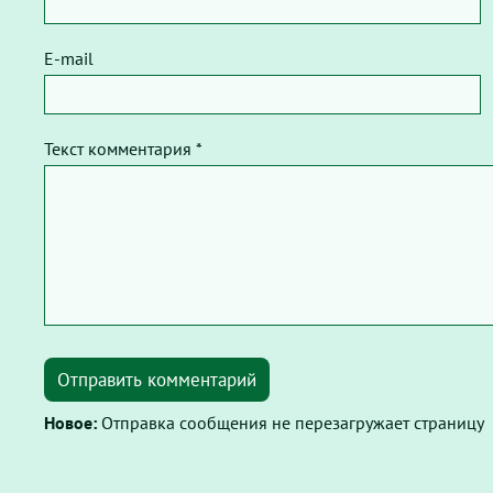
E-mail
Текст комментария *
Отправить комментарий
Новое:
Отправка сообщения не перезагружает страницу