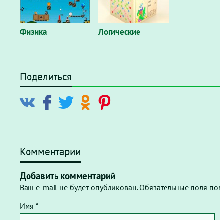
Физика
Логические
Поделиться
Комментарии
Добавить комментарий
Ваш e-mail не будет опубликован. Обязательные поля по
Имя *