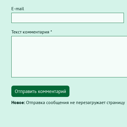
E-mail
Текст комментария *
Отправить комментарий
Новое:
Отправка сообщения не перезагружает страницу