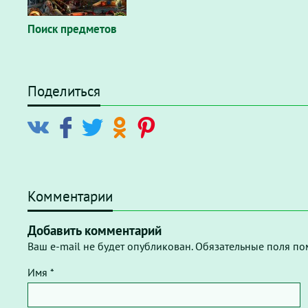
Поиск предметов
Поделиться
Комментарии
Добавить комментарий
Ваш e-mail не будет опубликован. Обязательные поля по
Имя *