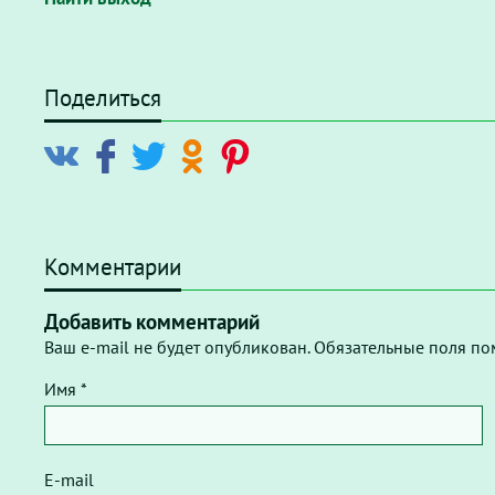
Поделиться
Комментарии
Добавить комментарий
Ваш e-mail не будет опубликован. Обязательные поля по
Имя *
E-mail