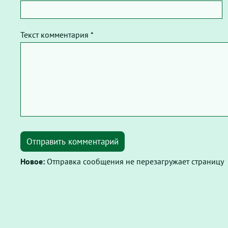
Текст комментария *
Отправить комментарий
Новое:
Отправка сообщения не перезагружает страницу