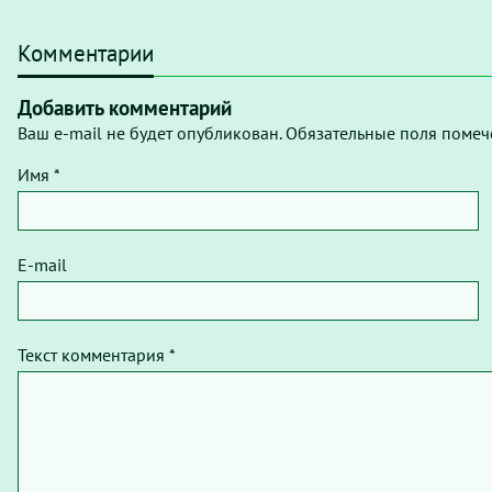
Комментарии
Добавить комментарий
Ваш e-mail не будет опубликован. Обязательные поля помеч
Имя *
E-mail
Текст комментария *