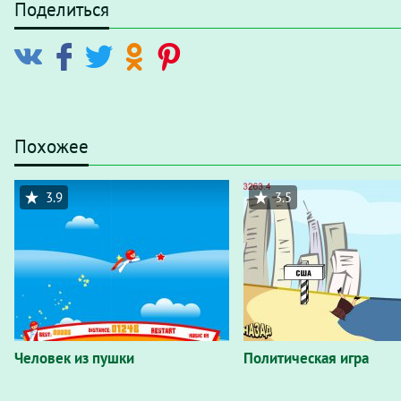
Поделиться
Похожее
3.9
3.5
Человек из пушки
Политическая игра