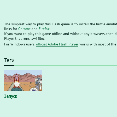
The simplest way to play this Flash game is to install the Ruffle emula
links for
Chrome
and
Firefox
.
If you want to play this game offline and without any browsers, then
Player that runs .swf files.
For Windows users,
official Adobe Flash Player
works with most of the
Теги
Запуск