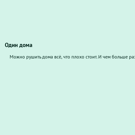
Один дома
Можно рушить дома всё, что плохо стоит. И чем больше р