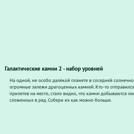
Галактические камни 2 - набор уровней
На одной, не особо далёкой планете в соседней солнечн
огромные залежи драгоценных камней. Кто-то отправился 
прилетев на место, стало видно, что камни добываются ли
сложенных в ряд. Собери их как можно больше.