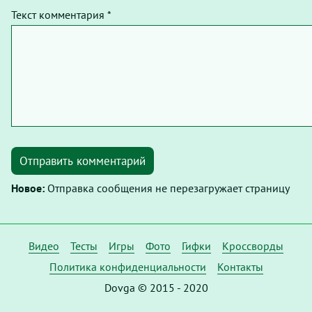
Текст комментария *
Отправить комментарий
Новое:
Отправка сообщения не перезагружает страницу
Видео
Тесты
Игры
Фото
Гифки
Кроссворды
Политика конфиденциальности
Контакты
Dovga © 2015 - 2020