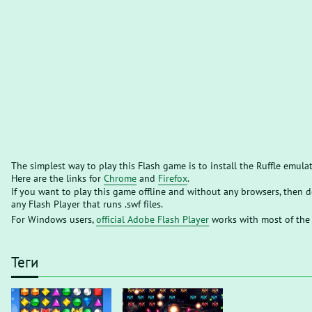
The simplest way to play this Flash game is to install the Ruffle emula
Here are the links for
Chrome
and
Firefox
.
If you want to play this game offline and without any browsers, then
any Flash Player that runs .swf files.
For Windows users,
official Adobe Flash Player
works with most of the
Теги