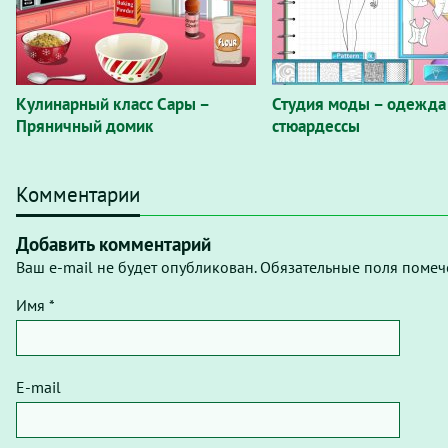
Кулинарный класс Сары –
Студия моды – одежда
Пряничный домик
стюардессы
Комментарии
Добавить комментарий
Ваш e-mail не будет опубликован. Обязательные поля помеч
Имя *
E-mail