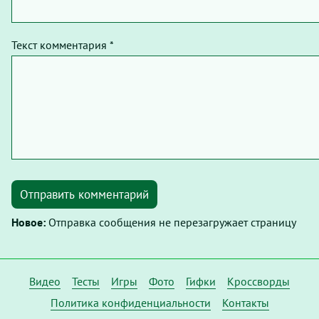
Текст комментария *
Отправить комментарий
Новое:
Отправка сообщения не перезагружает страницу
Видео
Тесты
Игры
Фото
Гифки
Кроссворды
Политика конфиденциальности
Контакты