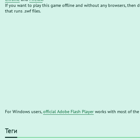
If you want to play this game offline and without any browsers, then
that runs .swf files.
For Windows users,
official Adobe Flash Player
works with most of the
Теги