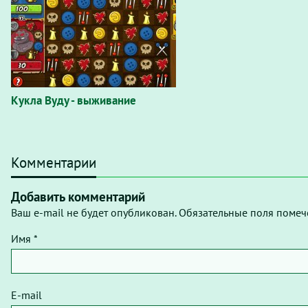
Кукла Вуду - выживание
Комментарии
Добавить комментарий
Ваш e-mail не будет опубликован. Обязательные поля помеч
Имя *
E-mail