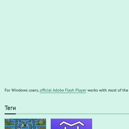
For Windows users,
official Adobe Flash Player
works with most of the
Теги