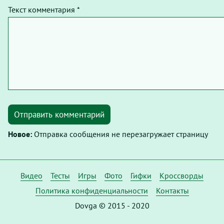
Текст комментария *
Отправить комментарий
Новое:
Отправка сообщения не перезагружает страницу
Видео
Тесты
Игры
Фото
Гифки
Кроссворды
Политика конфиденциальности
Контакты
Dovga © 2015 - 2020