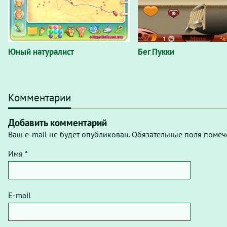
Юный натуралист
Бег Пукки
Комментарии
Добавить комментарий
Ваш e-mail не будет опубликован. Обязательные поля помеч
Имя *
E-mail