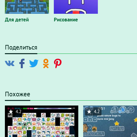
Для детей
Рисование
Поделиться
Похожее
4.2
4.2