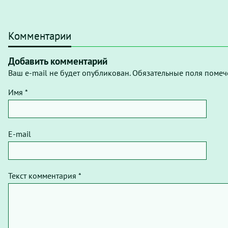
Комментарии
Добавить комментарий
Ваш e-mail не будет опубликован. Обязательные поля помеч
Имя *
E-mail
Текст комментария *