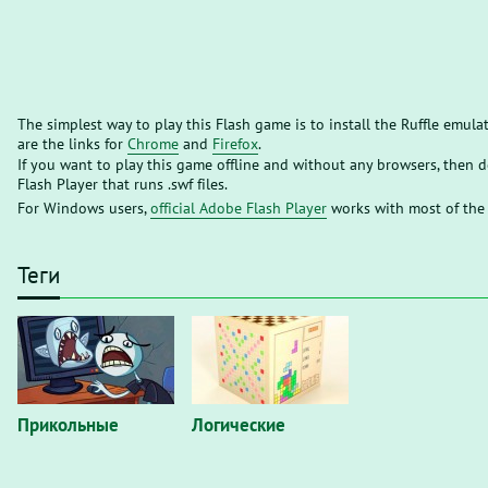
The simplest way to play this Flash game is to install the Ruffle emula
are the links for
Chrome
and
Firefox
.
If you want to play this game offline and without any browsers, then
Flash Player that runs .swf files.
For Windows users,
official Adobe Flash Player
works with most of the
Теги
Прикольные
Логические