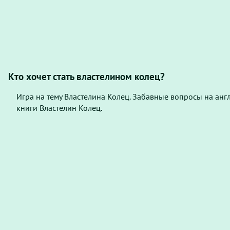
Кто хочет стать властелином колец?
Игра на тему Властелина Колец. Забавные вопросы на анг
книги Властелин Колец.