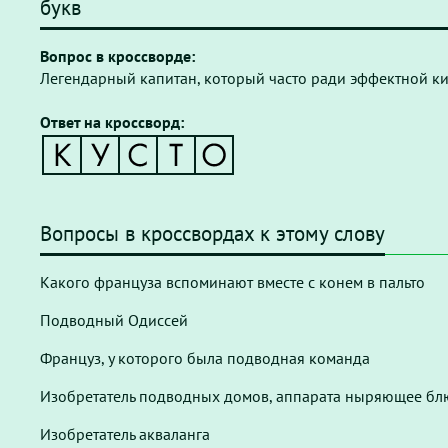
букв
Вопрос в кроссворде:
Легендарный капитан, который часто ради эффектной ки
Ответ на кроссворд:
Вопросы в кроссвордах к этому слову
Какого француза вспоминают вместе с конем в пальто
Подводный Одиссей
Француз, у которого была подводная команда
Изобретатель подводных домов, аппарата ныряющее бл
Изобретатель акваланга