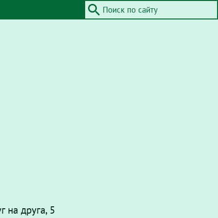
 на друга, 5