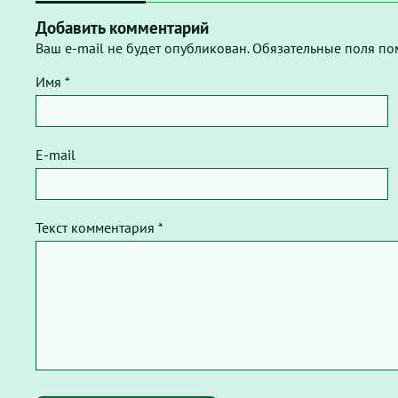
Добавить комментарий
Ваш e-mail не будет опубликован. Обязательные поля по
Имя *
E-mail
Текст комментария *