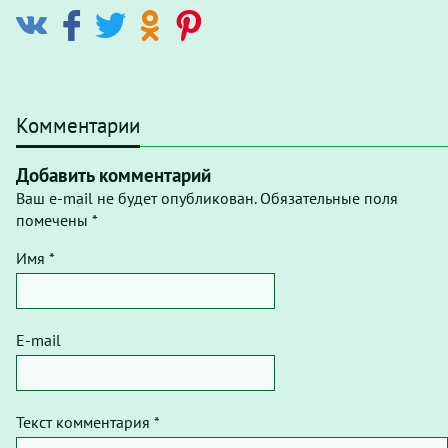
Комментарии
Добавить комментарий
Ваш e-mail не будет опубликован. Обязательные поля
помечены *
Имя *
E-mail
Текст комментария *