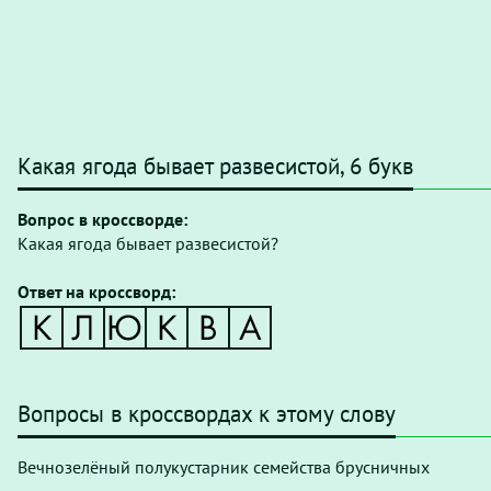
Какая ягода бывает развесистой, 6 букв
Вопрос в кроссворде:
Какая ягода бывает развесистой?
Ответ на кроссворд:
Вопросы в кроссвордах к этому слову
Вечнозелёный полукустарник семейства брусничных