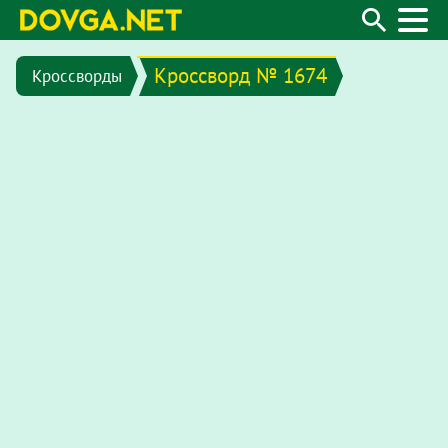
Кроссворд № 1674
Кроссворды