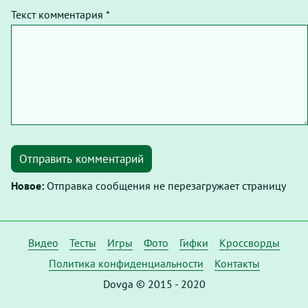
Текст комментария *
Отправить комментарий
Новое:
Отправка сообщения не перезагружает страницу
Видео
Тесты
Игры
Фото
Гифки
Кроссворды
Политика конфиденциальности
Контакты
Dovga © 2015 - 2020