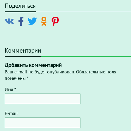
Поделиться
Комментарии
Добавить комментарий
Ваш e-mail не будет опубликован. Обязательные поля
помечены *
Имя *
E-mail