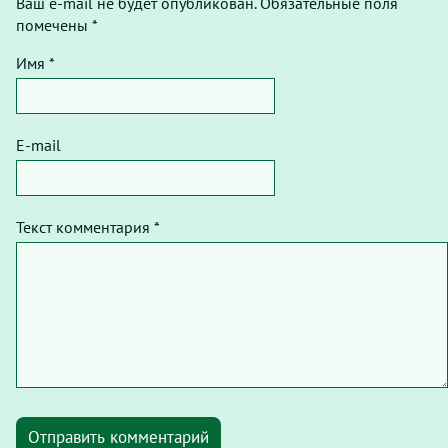
Ваш e-mail не будет опубликован. Обязательные поля
помечены *
Имя *
E-mail
Текст комментария *
Отправить комментарий