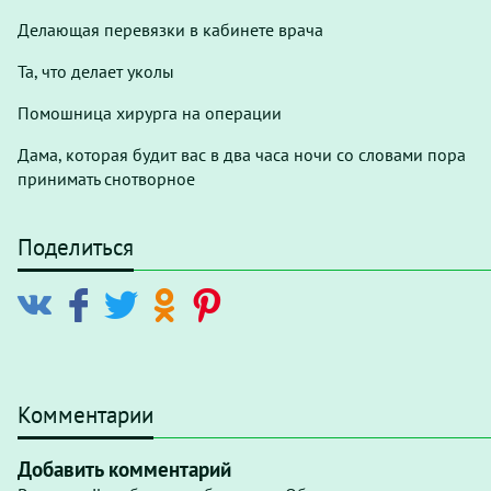
Делающая перевязки в кабинете врача
Та, что делает уколы
Помошница хирурга на операции
Дама, которая будит вас в два часа ночи со словами пора
принимать снотворное
Поделиться
Комментарии
Добавить комментарий