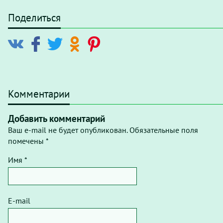
Поделиться
Комментарии
Добавить комментарий
Ваш e-mail не будет опубликован. Обязательные поля
помечены *
Имя *
E-mail