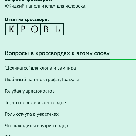
«Жидкий наполнитель» для человека.
Ответ на кроссворд:
Вопросы в кроссвордах к этому слову
"Деликатес" для клопа и вампира
Любимый напиток графа Дракулы
Голубая у аристократов
То, что перекачивает сердце
Роль кетчупа в ужастиках
Что находится внутри сердца