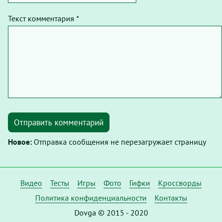
Текст комментария *
Отправить комментарий
Новое:
Отправка сообщения не перезагружает страницу
Видео
Тесты
Игры
Фото
Гифки
Кроссворды
Политика конфиденциальности
Контакты
Dovga © 2015 - 2020