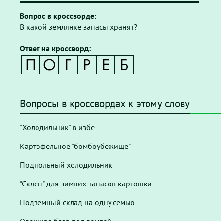
Вопрос в кроссворде:
В какой землянке запасы хранят?
Ответ на кроссворд:
Вопросы в кроссвордах к этому слову
"Холодильник" в избе
Картофельное "бомбоубежище"
Подпольный холодильник
"Склеп" для зимних запасов картошки
Подземный склад на одну семью