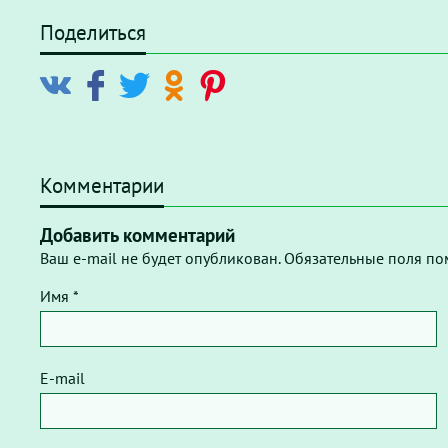
Поделиться
Комментарии
Добавить комментарий
Ваш e-mail не будет опубликован. Обязательные поля по
Имя *
E-mail