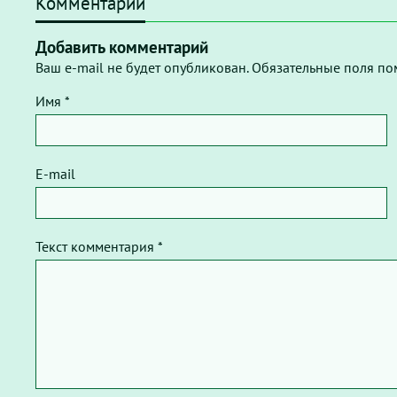
Комментарии
Добавить комментарий
Ваш e-mail не будет опубликован. Обязательные поля по
Имя *
E-mail
Текст комментария *