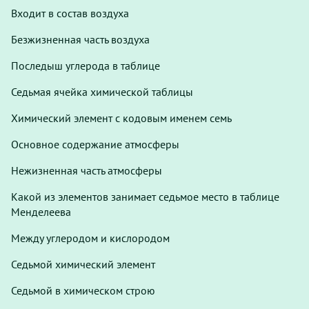
Входит в состав воздуха
Безжизненная часть воздуха
Последыш углерода в таблице
Седьмая ячейка химической таблицы
Химический элемент с кодовым именем семь
Основное содержание атмосферы
Нежизненная часть атмосферы
Какой из элементов занимает седьмое место в таблице
Менделеева
Между углеродом и кислородом
Седьмой химический элемент
Седьмой в химическом строю