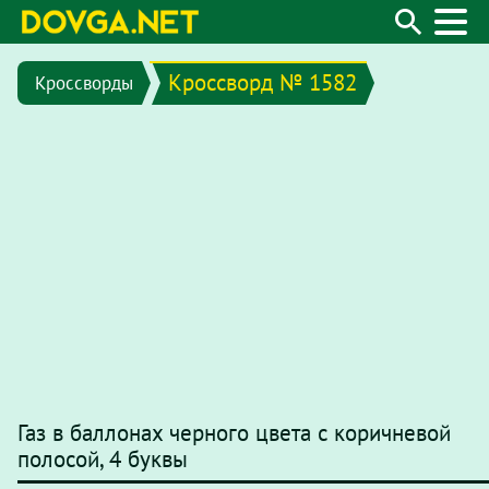
Кроссворд № 1582
Кроссворды
Газ в баллонах черного цвета с коричневой
полосой, 4 буквы