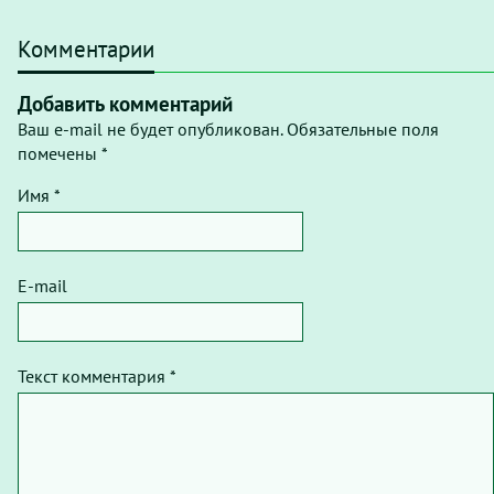
Комментарии
Добавить комментарий
Ваш e-mail не будет опубликован. Обязательные поля
помечены *
Имя *
E-mail
Текст комментария *