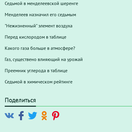
Седьмой в менделеевской шеренге
Менделеев назначил его седьмым
"Нежизненный" элемент воздуха
Перед кислородом в таблице
Какого газа больше в атмосфере?
Газ, существено влияющий на урожай
Преемник углерода в таблице
Седьмой в химическом рейтинге
Поделиться