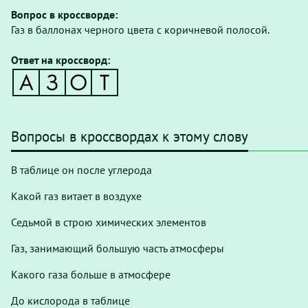
Вопрос в кроссворде:
Газ в баллонах черного цвета с коричневой полосой.
Ответ на кроссворд:
Вопросы в кроссвордах к этому слову
В таблице он после углерода
Какой газ витает в воздухе
Седьмой в строю химических элементов
Газ, занимающий большую часть атмосферы
Какого газа больше в атмосфере
До кислорода в таблице