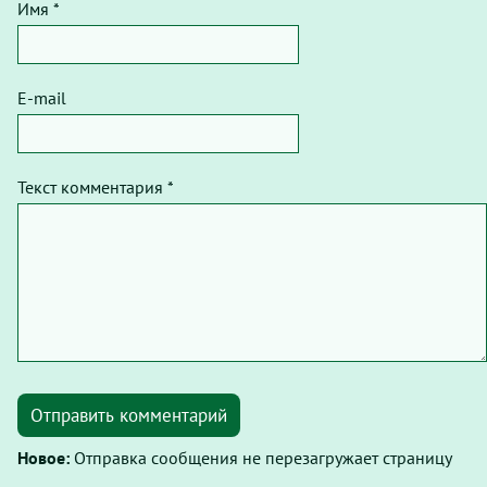
Имя *
E-mail
Текст комментария *
Отправить комментарий
Новое:
Отправка сообщения не перезагружает страницу