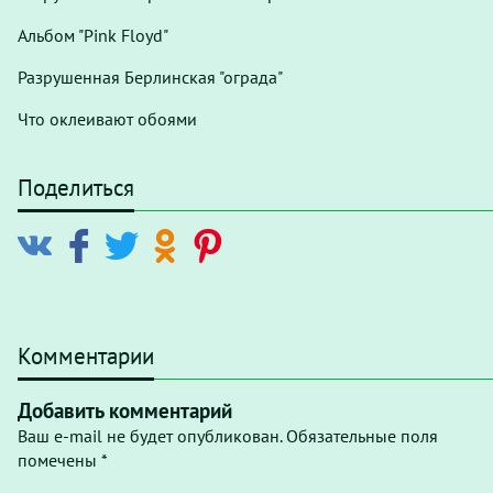
Альбом "Pink Floyd"
Разрушенная Берлинская "ограда"
Что оклеивают обоями
Поделиться
Комментарии
Добавить комментарий
Ваш e-mail не будет опубликован. Обязательные поля
помечены *