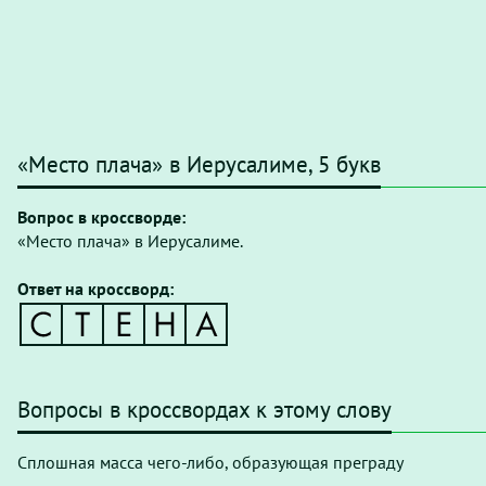
«Место плача» в Иерусалиме, 5 букв
Вопрос в кроссворде:
«Место плача» в Иерусалиме.
Ответ на кроссворд:
Вопросы в кроссвордах к этому слову
Сплошная масса чего-либо, образующая преграду