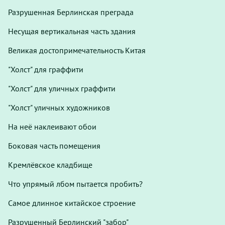
Разрушенная Берлинская преграда
Несущая вертикальная часть здания
Великая достопримечательность Китая
"Холст" для граффити
"Холст" для уличных граффити
"Холст" уличных художников
На неё наклеивают обои
Боковая часть помещения
Кремлёвское кладбище
Что упрямый лбом пытается пробить?
Самое длинное китайское строение
Разрушенный Берлинский "забор"