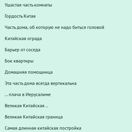
Ушастая часть комнаты
Гордость Китая
Часть дома, об которую не надо биться головой
Китайская ограда
Барьер от соседа
Бок квартиры
Домашняя помощница
Эта часть дома всегда вертикальна
... плача в Иерусалиме
Великая Китайская ..
Великая Китайская граница
Самая длинная китайская постройка