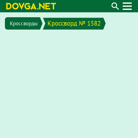
Кроссворд № 1582
Кроссворды