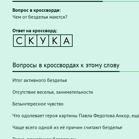
Вопрос в кроссворде:
Чем от безделья маются?
Ответ на кроссворд:
Вопросы в кроссвордах к этому слову
Итог активного безделья
Отсутствие веселья, занимательности
Безынтересное чувство
Что одолевает героя картины Павла Федотова Анкор, ещ
Чаще всего одной из её причин считают безделье