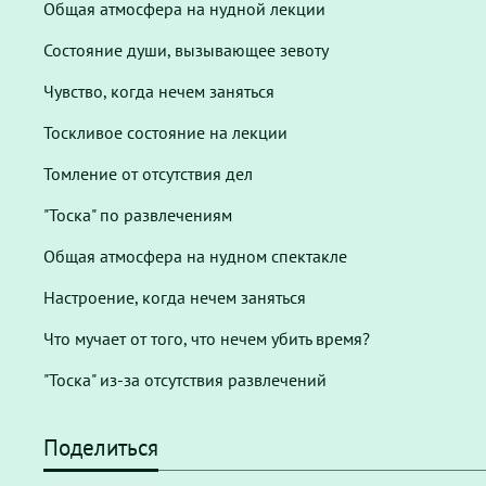
Общая атмосфера на нудной лекции
Состояние души, вызывающее зевоту
Чувство, когда нечем заняться
Тоскливое состояние на лекции
Томление от отсутствия дел
"Тоска" по развлечениям
Общая атмосфера на нудном спектакле
Настроение, когда нечем заняться
Что мучает от того, что нечем убить время?
"Тоска" из-за отсутствия развлечений
Поделиться