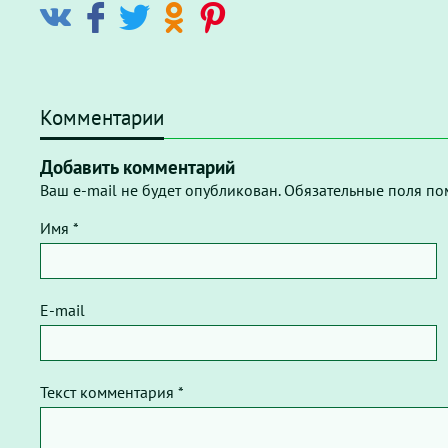
Комментарии
Добавить комментарий
Ваш e-mail не будет опубликован. Обязательные поля по
Имя *
E-mail
Текст комментария *