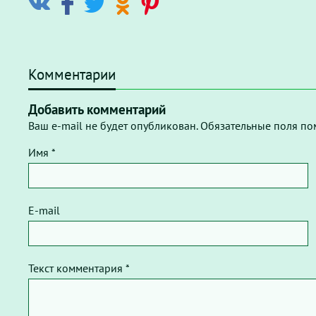
Комментарии
Добавить комментарий
Ваш e-mail не будет опубликован. Обязательные поля по
Имя *
E-mail
Текст комментария *