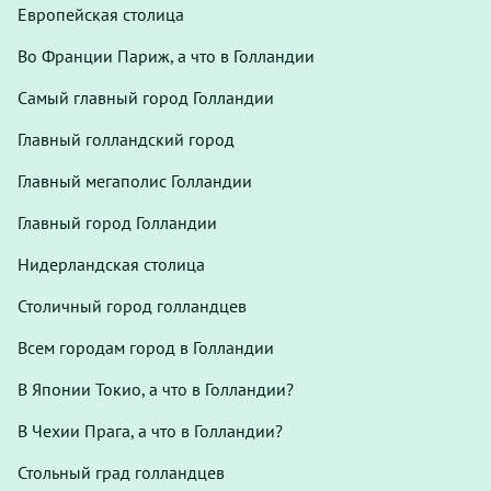
Европейская столица
Во Франции Париж, а что в Голландии
Самый главный город Голландии
Главный голландский город
Главный мегаполис Голландии
Главный город Голландии
Нидерландская столица
Столичный город голландцев
Всем городам город в Голландии
В Японии Токио, а что в Голландии?
В Чехии Прага, а что в Голландии?
Стольный град голландцев