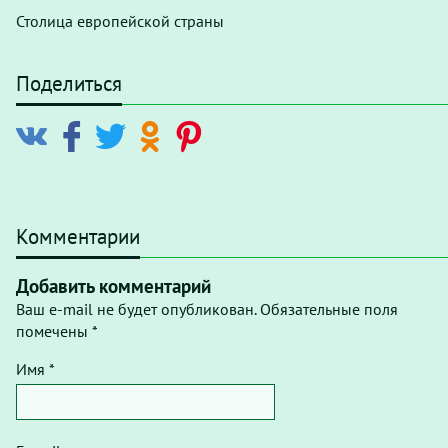
Столица европейской страны
Поделиться
Комментарии
Добавить комментарий
Ваш e-mail не будет опубликован. Обязательные поля
помечены *
Имя *