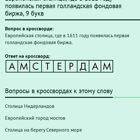
появилась первая голландская фондовая
биржа, 9 букв
Вопрос в кроссворде:
Европейская столица, где в 1611 году появилась первая
голландская фондовая биржа.
Ответ на кроссворд:
Вопросы в кроссвордах к этому слову
Столица Нидерландов
Европейский город мостов
Столица на берегу Северного моря