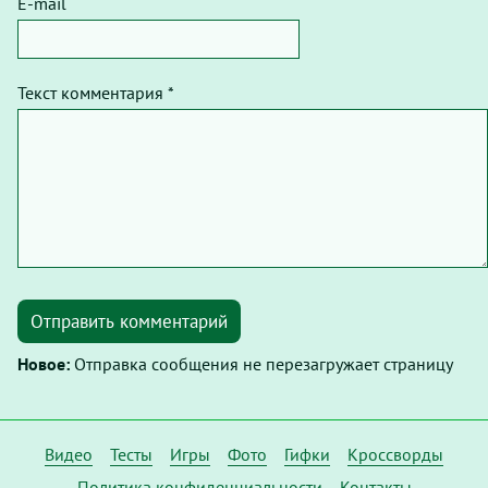
E-mail
Текст комментария *
Отправить комментарий
Новое:
Отправка сообщения не перезагружает страницу
Видео
Тесты
Игры
Фото
Гифки
Кроссворды
Политика конфиденциальности
Контакты