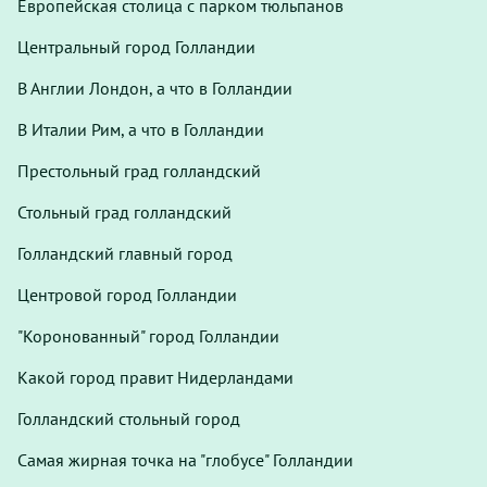
Европейская столица с парком тюльпанов
Центральный город Голландии
В Англии Лондон, а что в Голландии
В Италии Рим, а что в Голландии
Престольный град голландский
Стольный град голландский
Голландский главный город
Центровой город Голландии
"Коронованный" город Голландии
Какой город правит Нидерландами
Голландский стольный город
Самая жирная точка на "глобусе" Голландии