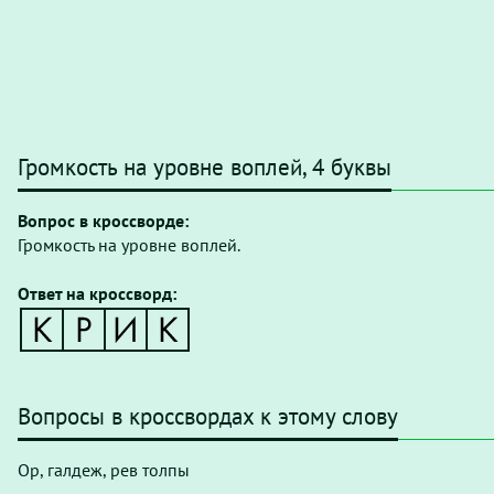
Громкость на уровне воплей, 4 буквы
Вопрос в кроссворде:
Громкость на уровне воплей.
Ответ на кроссворд:
Вопросы в кроссвордах к этому слову
Ор, галдеж, рев толпы