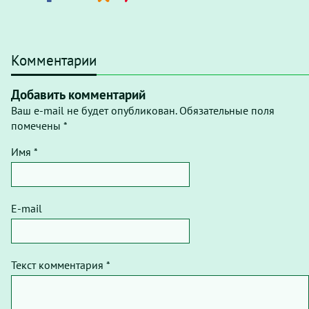
Комментарии
Добавить комментарий
Ваш e-mail не будет опубликован. Обязательные поля
помечены *
Имя *
E-mail
Текст комментария *