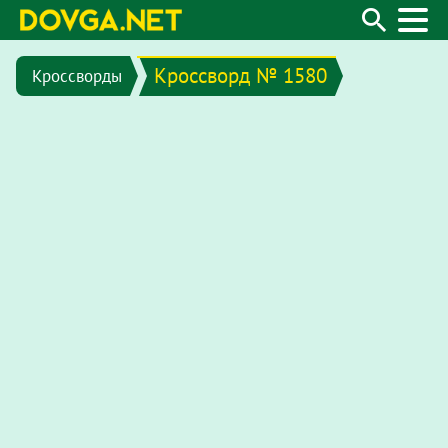
Кроссворд № 1580
Кроссворды