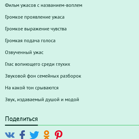
Фильм ужасов с названием-воплем
Громкое проявление ужаса
Громкое выражение чувства
Громкая подача голоса
Озвученный ужас
Глас вопиющего среди глухих
Звуковой фон семейных разборок
На какой тон срываются
Звук, издаваемый душой и модой
Поделиться