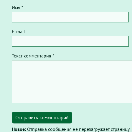
Имя *
E-mail
Текст комментария *
Отправить комментарий
Новое:
Отправка сообщения не перезагружает страницу