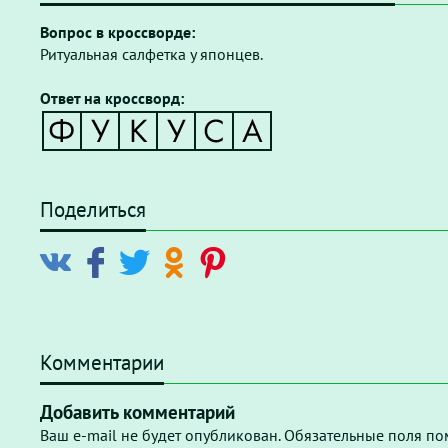
Вопрос в кроссворде:
Ритуальная салфетка у японцев.
Ответ на кроссворд:
Поделиться
Комментарии
Добавить комментарий
Ваш e-mail не будет опубликован. Обязательные поля по