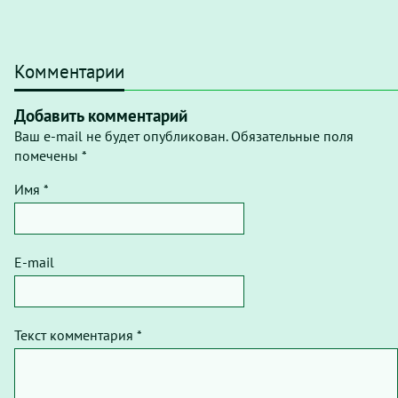
Комментарии
Добавить комментарий
Ваш e-mail не будет опубликован. Обязательные поля
помечены *
Имя *
E-mail
Текст комментария *