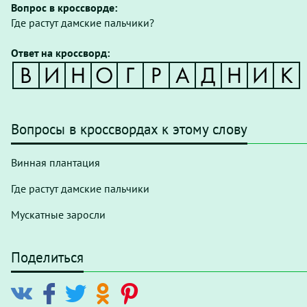
Вопрос в кроссворде:
Где растут дамские пальчики?
Ответ на кроссворд:
Вопросы в кроссвордах к этому слову
Винная плантация
Где растут дамские пальчики
Мускатные заросли
Поделиться