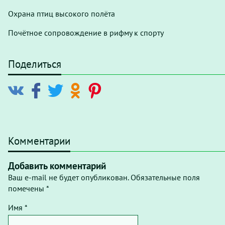
Охрана птиц высокого полёта
Почётное сопровождение в рифму к спорту
Поделиться
Комментарии
Добавить комментарий
Ваш e-mail не будет опубликован. Обязательные поля
помечены *
Имя *