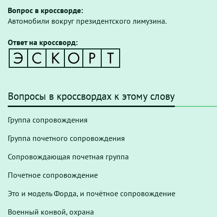
Вопрос в кроссворде:
Автомобили вокруг президентского лимузина.
Ответ на кроссворд:
Вопросы в кроссвордах к этому слову
Группа сопровождения
Группа почетного сопровождения
Сопровождающая почетная группа
Почетное сопровождение
Это и модель Форда, и почётное сопровождение
Военный конвой, охрана