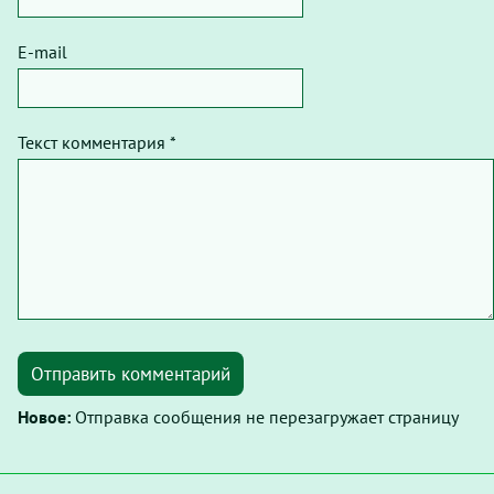
E-mail
Текст комментария *
Отправить комментарий
Новое:
Отправка сообщения не перезагружает страницу