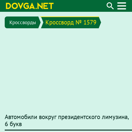
Кроссворд № 1579
Кроссворды
Автомобили вокруг президентского лимузина,
6 букв