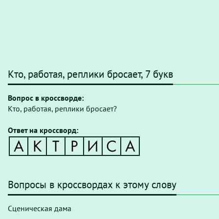
Кто, работая, реплики бросает, 7 букв
Вопрос в кроссворде:
Кто, работая, реплики бросает?
Ответ на кроссворд:
Вопросы в кроссвордах к этому слову
Сценическая дама