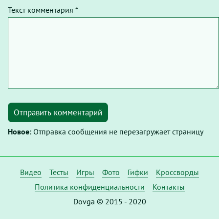
Текст комментария *
Отправить комментарий
Новое:
Отправка сообщения не перезагружает страницу
Видео
Тесты
Игры
Фото
Гифки
Кроссворды
Политика конфиденциальности
Контакты
Dovga © 2015 - 2020