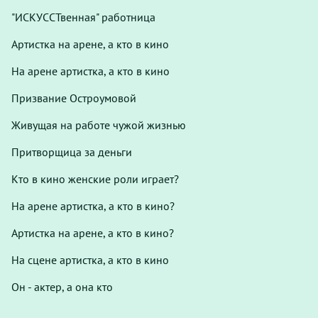
"ИСКУССТвенная" работница
Артистка на арене, а кто в кино
На арене артистка, а кто в кино
Призвание Остроумовой
Живущая на работе чужой жизнью
Притворщица за деньги
Кто в кино женские роли играет?
На арене артистка, а кто в кино?
Артистка на арене, а кто в кино?
На сцене артистка, а кто в кино
Он - актер, а она кто