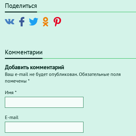
Поделиться
Комментарии
Добавить комментарий
Ваш e-mail не будет опубликован. Обязательные поля
помечены *
Имя *
E-mail