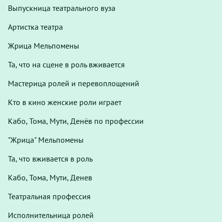
Выпускница театрального вуза
Артистка театра
Жрица Мельпомены
Та, что на сцене в роль вживается
Мастерица ролей и перевоплощений
Кто в кино женские роли играет
Кабо, Тома, Мути, Денёв по профессии
"Жрица" Мельпомены
Та, что вживается в роль
Кабо, Тома, Мути, Денев
Театральная профессия
Исполнительница ролей