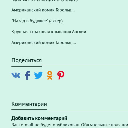
Американский комик Гарольд ..
"Назад в будущее" (актер)
Крупная страховая компания Англии
Американский комик Гарольд ...
Поделиться
Комментарии
Добавить комментарий
Ваш e-mail не будет опубликован. Обязательные поля по