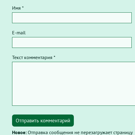
Имя *
E-mail
Текст комментария *
Отправить комментарий
Новое:
Отправка сообщения не перезагружает страницу