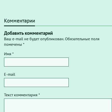
Комментарии
Добавить комментарий
Ваш e-mail не будет опубликован. Обязательные поля
помечены *
Имя *
E-mail
Текст комментария *