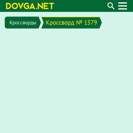
Кроссворд № 1579
Кроссворды