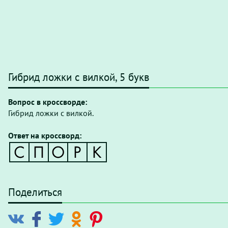
Гибрид ложки с вилкой, 5 букв
Вопрос в кроссворде:
Гибрид ложки с вилкой.
Ответ на кроссворд:
Поделиться