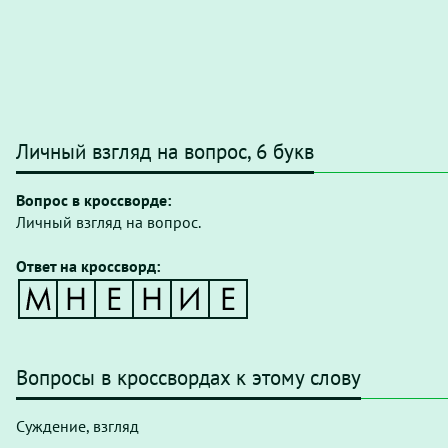
Личный взгляд на вопрос, 6 букв
Вопрос в кроссворде:
Личный взгляд на вопрос.
Ответ на кроссворд:
Вопросы в кроссвордах к этому слову
Суждение, взгляд