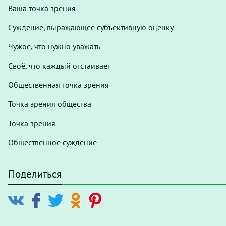
Ваша точка зрения
Суждение, выражающее субъективную оценку
Чужое, что нужно уважать
Своё, что каждый отстаивает
Общественная точка зрения
Точка зрения общества
Точка зрения
Общественное суждение
Поделиться