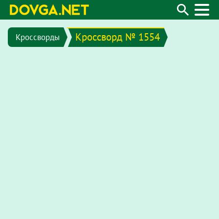
Кроссворд № 1554
Кроссворды