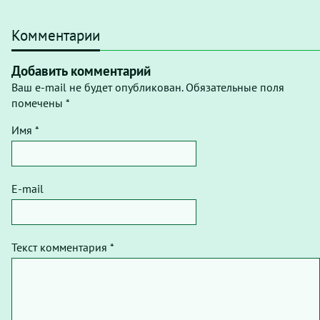
Комментарии
Добавить комментарий
Ваш e-mail не будет опубликован. Обязательные поля
помечены *
Имя *
E-mail
Текст комментария *