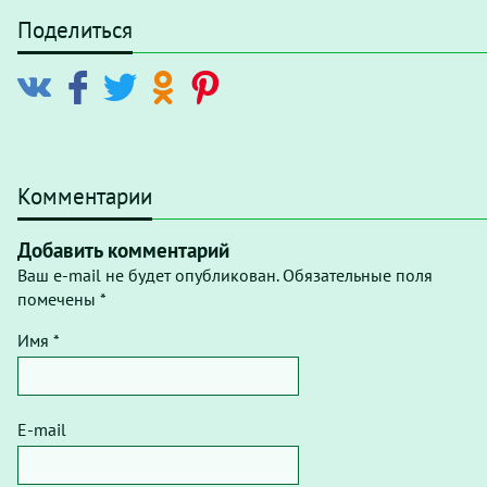
Поделиться
Комментарии
Добавить комментарий
Ваш e-mail не будет опубликован. Обязательные поля
помечены *
Имя *
E-mail