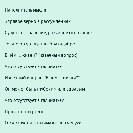
Наполнитель мысли
Здравое зерно в рассуждениях
Сущность, значение, разумное основание
То, что отсутствует в абракадабре
В чём ... жизни? (извечный вопрос)
Что отсутствует в галиматье
Извечный вопрос: "В чём ... жизни?"
Он может быть глубоким или здравым
Что отсутствует в галиматье?
Прок, толк и резон
Отсутствует и в галиматье, и в чепухе