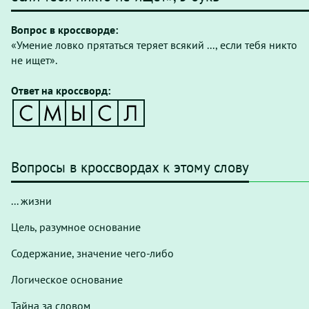
Вопрос в кроссворде:
«Умение ловко прятаться теряет всякий ..., если тебя никто
не ищет».
Ответ на кроссворд:
Вопросы в кроссвордах к этому слову
... жизни
Цель, разумное основание
Содержание, значение чего-либо
Логическое основание
Тайна за словом