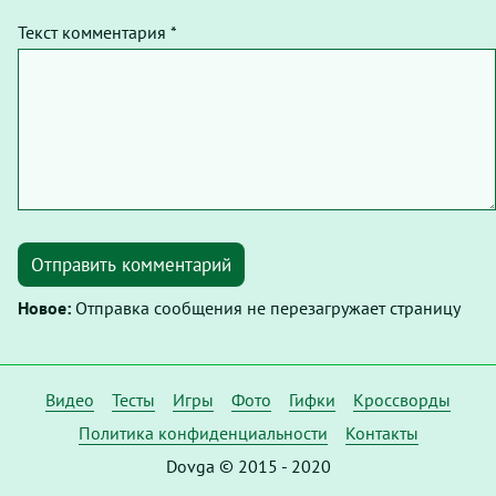
Текст комментария *
Отправить комментарий
Новое:
Отправка сообщения не перезагружает страницу
Видео
Тесты
Игры
Фото
Гифки
Кроссворды
Политика конфиденциальности
Контакты
Dovga © 2015 - 2020