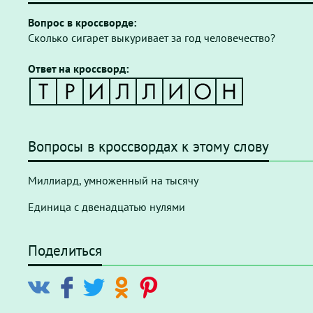
Вопрос в кроссворде:
Сколько сигарет выкуривает за год человечество?
Ответ на кроссворд:
Вопросы в кроссвордах к этому слову
Миллиард, умноженный на тысячу
Единица с двенадцатью нулями
Поделиться