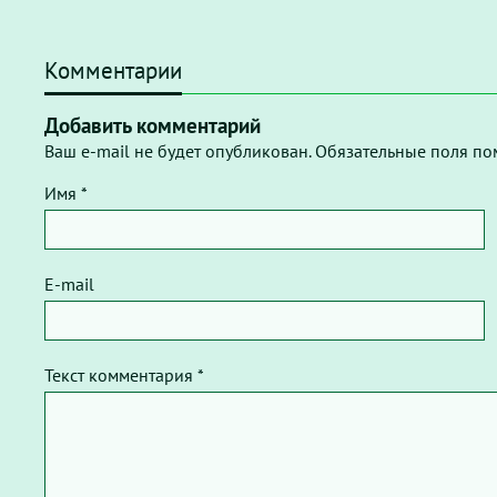
Комментарии
Добавить комментарий
Ваш e-mail не будет опубликован. Обязательные поля по
Имя *
E-mail
Текст комментария *