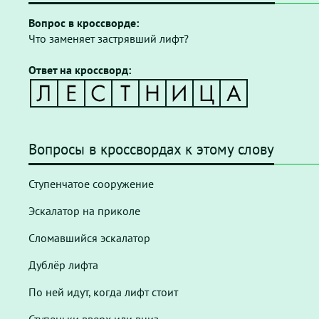
Вопрос в кроссворде:
Что заменяет застрявший лифт?
Ответ на кроссворд:
Вопросы в кроссвордах к этому слову
Ступенчатое сооружение
Эскалатор на приколе
Сломавшийся эскалатор
Дублёр лифта
По ней идут, когда лифт стоит