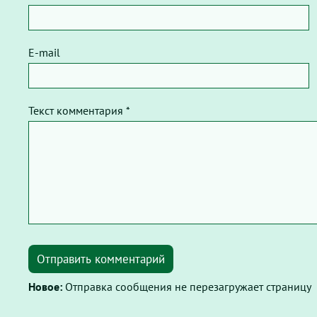
E-mail
Текст комментария *
Отправить комментарий
Новое:
Отправка сообщения не перезагружает страницу