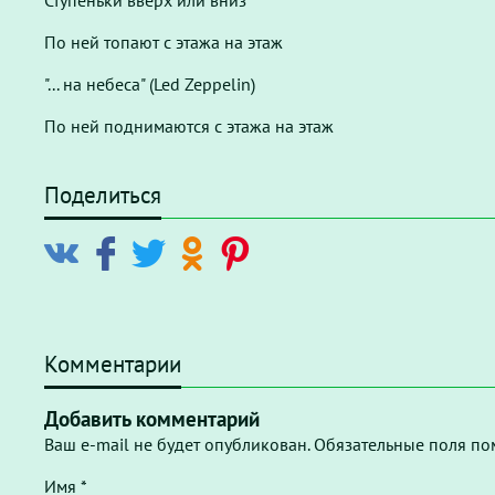
Ступеньки вверх или вниз
По ней топают с этажа на этаж
"... на небеса" (Led Zeppelin)
По ней поднимаются с этажа на этаж
Поделиться
Комментарии
Добавить комментарий
Ваш e-mail не будет опубликован. Обязательные поля по
Имя *