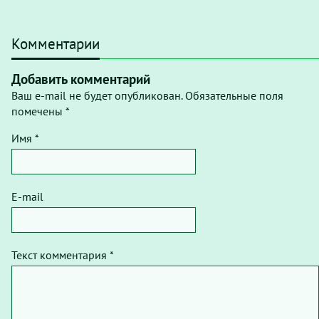
Комментарии
Добавить комментарий
Ваш e-mail не будет опубликован. Обязательные поля
помечены *
Имя *
E-mail
Текст комментария *