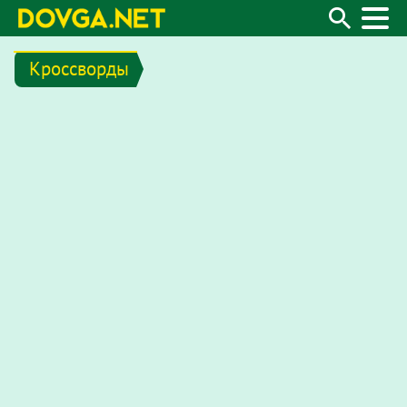
Кроссворды